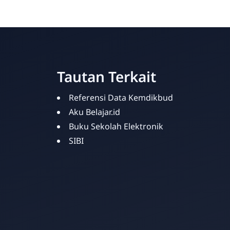
Tautan Terkait
Referensi Data Kemdikbud
Aku Belajar.id
Buku Sekolah Elektronik
SIBI