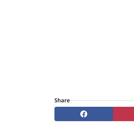
Share