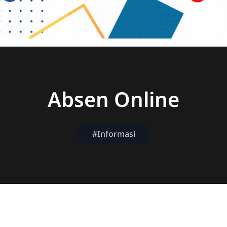
Absen Online
#Informasi