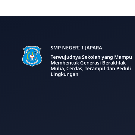
SMP NEGERI 1 JAPARA
Terwujudnya Sekolah yang Mampu
Membentuk Generasi Berakhlak
Mulia, Cerdas, Terampil dan Peduli
Lingkungan