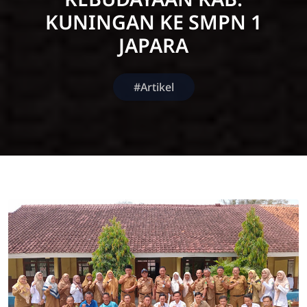
KUNINGAN KE SMPN 1
JAPARA
#Artikel