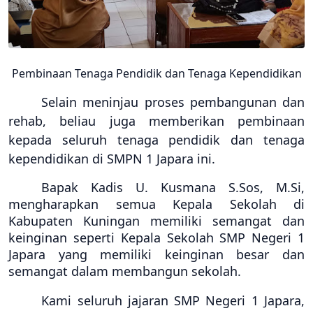
Pembinaan Tenaga Pendidik dan Tenaga Kependidikan
Selain meninjau proses
pembangunan dan
rehab, beliau juga memberikan pembinaan
kepada seluruh
tenaga pendidik dan tenaga
kependidikan
di SMPN 1 Japara ini.
Bapak Kadis U. Kusmana
S.Sos, M.Si
,
mengharapkan semua Kepala Sekolah di
Kabupaten Kuningan memiliki semangat dan
keinginan seperti Kepala Sekolah SMP Negeri 1
Japara yang memiliki keinginan besar dan
semangat dalam membangun sekolah.
Kami seluruh jajaran SMP Negeri 1 Japara,