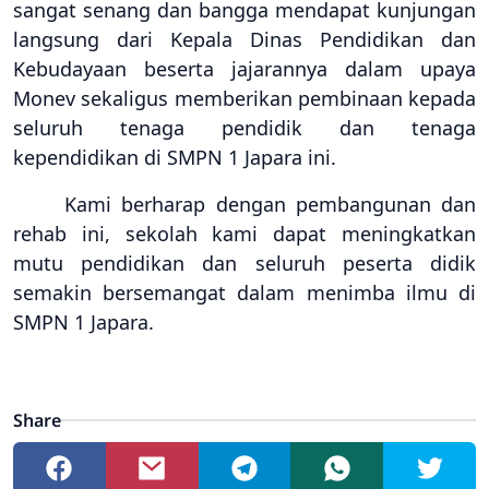
sangat senang dan bangga mendapat kunjungan
langsung dari Kepala Dinas Pendidikan dan
Kebudayaan beserta jajarannya dalam upaya
Monev sekaligus memberikan pembinaan kepada
seluruh
tenaga pendidik dan tenaga
kependidikan
di SMPN 1 Japara ini.
Kami berharap dengan pembangunan dan
rehab ini
, sekolah kami
dapat
meningkatkan
mutu pendidikan dan seluruh peserta didik
semakin ber
semangat d
alam menimba ilmu di
SMPN 1 Japara.
Share