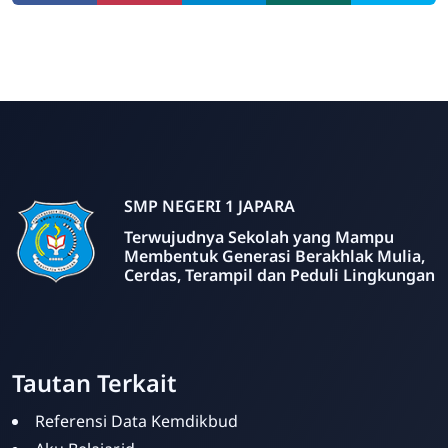
SMP NEGERI 1 JAPARA
Terwujudnya Sekolah yang Mampu
Membentuk Generasi Berakhlak Mulia,
Cerdas, Terampil dan Peduli Lingkungan
Tautan Terkait
Referensi Data Kemdikbud