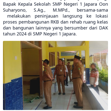
Bapak Kepala Sekolah SMP Negeri 1 Japara Oon
Suharyono, S.Ag., M.MPd., bersama-sama
melakukan peninjauan langsung ke lokasi
proses pembangunan RKB dan rehab ruang kelas
dan bangunan lainnya yang bersumber dari DAK
tahun 2024 di SMP Negeri 1 Japara.