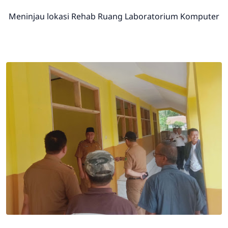
Meninjau lokasi Rehab Ruang Laboratorium Komputer