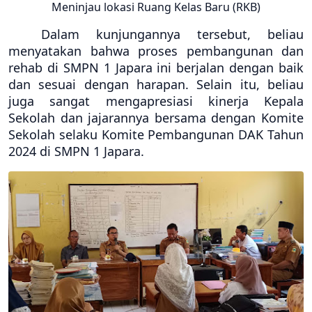
Meninjau lokasi Ruang Kelas Baru (RKB)
Dalam kunjungannya tersebut, beliau
menyatakan bahwa proses pembangunan dan
rehab di SMPN 1 Japara ini berjalan dengan baik
dan sesuai dengan harapan. Selain itu, beliau
juga sangat mengapresiasi kinerja Kepala
Sekolah dan jajarannya bersama dengan Komite
Sekolah selaku Komite Pembangunan DAK Tahun
2024 di SMPN 1 Japara.