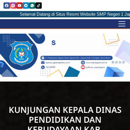
Selamat Datang di Situs Resmi Website SMP Negeri 1 Japara |
KUNJUNGAN KEPALA DINAS
PENDIDIKAN DAN
KEBUDAYAAN KAB.