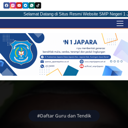
Selamat Datang di Situs Resmi Website SMP Negeri 1 Ja
#Daftar Guru dan Tendik