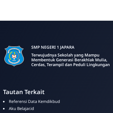
SMP NEGERI 1 JAPARA
Terwujudnya Sekolah yang Mampu
Membentuk Generasi Berakhlak Mulia,
Cerdas, Terampil dan Peduli Lingkungan
Tautan Terkait
Referensi Data Kemdikbud
Aku Belajar.id