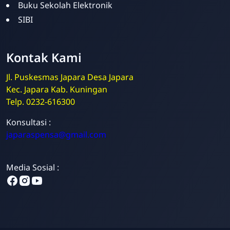
Buku Sekolah Elektronik
SIBI
Kontak Kami
Jl. Puskesmas Japara Desa Japara
Kec. Japara Kab. Kuningan
Telp. 0232-616300
Admin
Konsultasi :
Online
japaraspensa@gmail.com
Media Sosial :