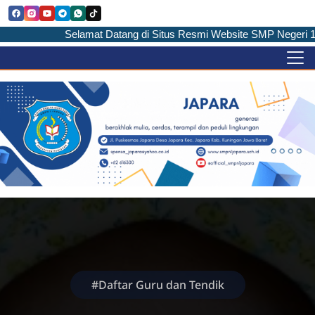
Selamat Datang di Situs Resmi Website SMP Negeri 1 J
#Daftar Guru dan Tendik