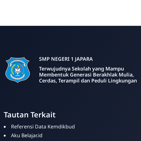
SMP NEGERI 1 JAPARA
Terwujudnya Sekolah yang Mampu
Membentuk Generasi Berakhlak Mulia,
Cerdas, Terampil dan Peduli Lingkungan
Tautan Terkait
Referensi Data Kemdikbud
Aku Belajar.id