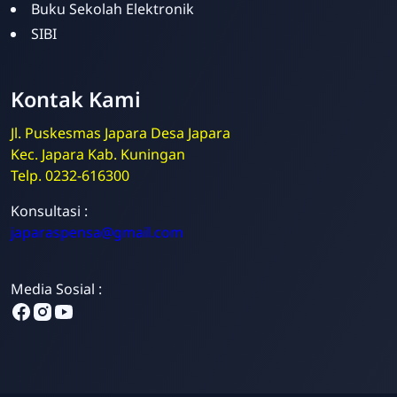
Buku Sekolah Elektronik
SIBI
Kontak Kami
Jl. Puskesmas Japara Desa Japara
Kec. Japara Kab. Kuningan
Telp. 0232-616300
Admin
Konsultasi :
Online
japaraspensa@gmail.com
Media Sosial :