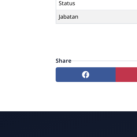
Status
Jabatan
Share