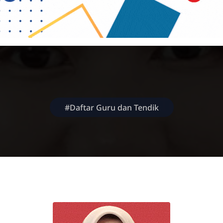
#Daftar Guru dan Tendik