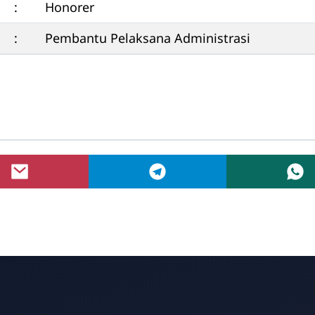
:
Honorer
:
Pembantu Pelaksana Administrasi