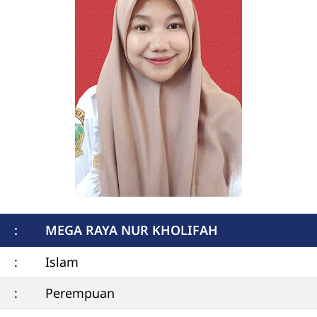
:
MEGA RAYA NUR KHOLIFAH
:
Islam
:
Perempuan